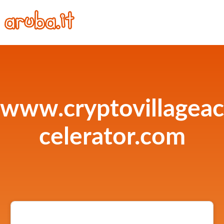
www.cryptovillageac
celerator.com